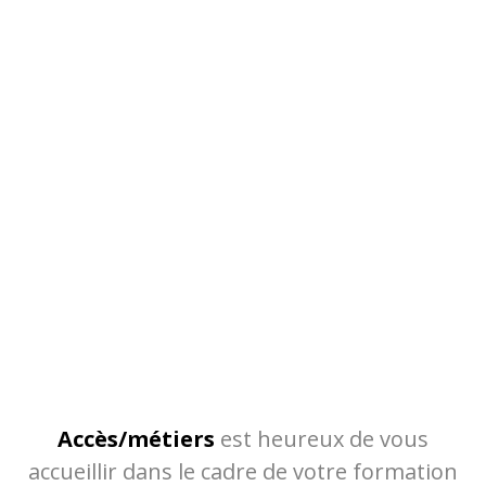
Accès/métiers
est heureux de vous
accueillir dans le cadre de votre formation