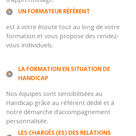
UN FORMATEUR RÉFÉRENT
est à votre écoute tout au long de votre
formation et vous propose des rendez-
vous individuels.
LA FORMATION EN SITUATION DE
HANDICAP
Nos équipes sont sensibilisées au
Handicap grâce au référent dédié et à
notre démarche d’accompagnement
personnalisée.
LES CHARGÉS (ES) DES RELATIONS