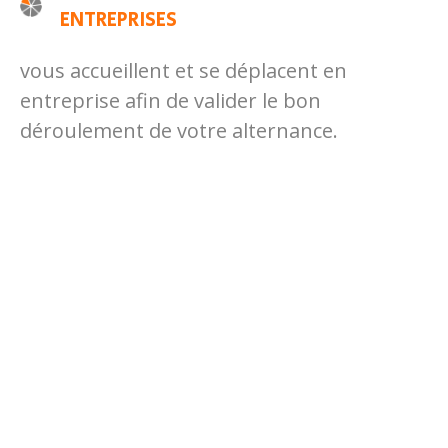
ENTREPRISES
vous accueillent et se déplacent en
entreprise afin de valider le bon
déroulement de votre alternance.