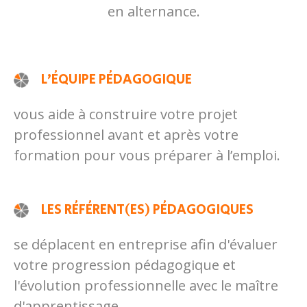
en alternance.
L’ÉQUIPE PÉDAGOGIQUE
vous aide à construire votre projet
professionnel avant et après votre
formation pour vous préparer à l’emploi.
LES RÉFÉRENT(ES) PÉDAGOGIQUES
se déplacent en entreprise afin d'évaluer
votre progression pédagogique et
l'évolution professionnelle avec le maître
d'apprentissage.