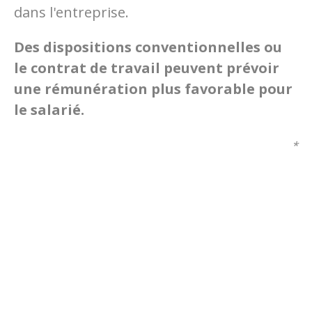
dans l'entreprise.
Des dispositions conventionnelles ou
le contrat de travail peuvent prévoir
une rémunération plus favorable pour
le salarié.
*