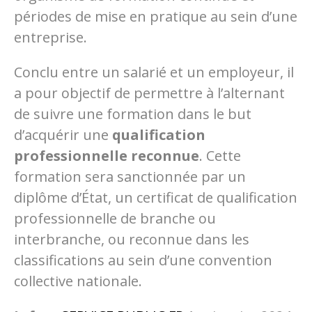
périodes de mise en pratique au sein d’une
entreprise.
Conclu entre un salarié et un employeur, il
a pour objectif de permettre à l’alternant
de suivre une formation dans le but
d’acquérir une
qualification
professionnelle reconnue
. Cette
formation sera sanctionnée par un
diplôme d’État, un certificat de qualification
professionnelle de branche ou
interbranche, ou reconnue dans les
classifications au sein d’une convention
collective nationale.