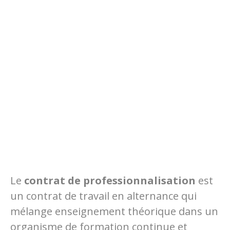
Le
contrat de professionnalisation
est
un contrat de travail en alternance qui
mélange enseignement théorique dans un
organisme de formation continue et