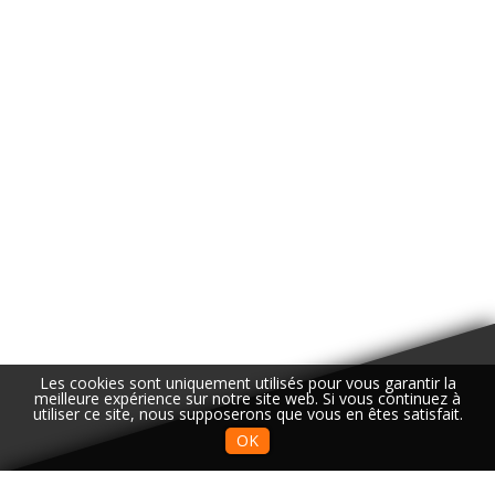
Les cookies sont uniquement utilisés pour vous garantir la
meilleure expérience sur notre site web. Si vous continuez à
utiliser ce site, nous supposerons que vous en êtes satisfait.
OK