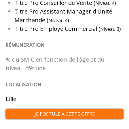
Titre Pro Conseiller de Vente (
)
Niveau 4
Titre Pro Assistant Manager d'Unité
Marchande (
)
Niveau 4
Titre Pro Employé Commercial (
)
Niveau 3
RÉMUNÉRATION
% du SMIC en fonction de l'âge et du
niveau d'étude
LOCALISATION
Lille
JE POSTULE À CETTE OFFRE