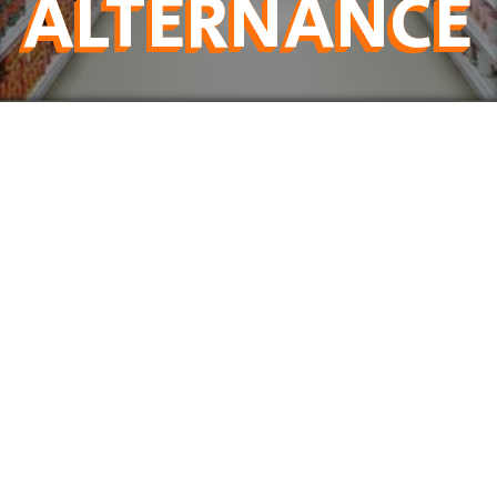
ALTERNANCE