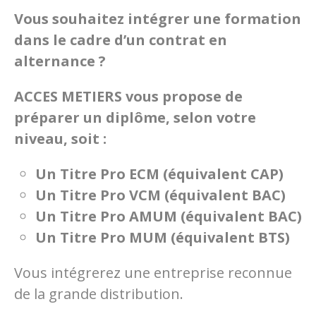
Vous souhaitez intégrer une formation
dans le cadre d’un contrat en
alternance ?
ACCES METIERS vous propose de
préparer un diplôme, selon votre
niveau, soit :
Un Titre Pro ECM (équivalent CAP)
Un Titre Pro VCM (équivalent BAC)
Un Titre Pro AMUM (équivalent BAC)
Un Titre Pro MUM (équivalent BTS)
Vous intégrerez une entreprise reconnue
de la grande distribution.