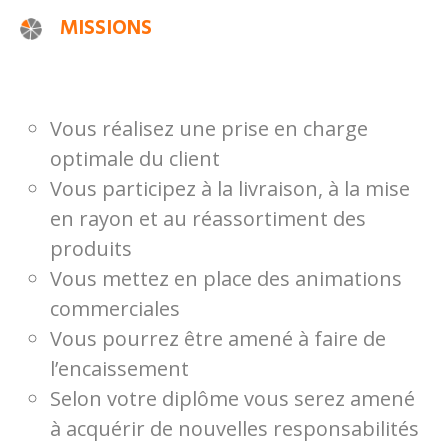
MISSIONS
Vous réalisez une prise en charge
optimale du client
Vous participez à la livraison, à la mise
en rayon et au réassortiment des
produits
Vous mettez en place des animations
commerciales
Vous pourrez être amené à faire de
l’encaissement
Selon votre diplôme vous serez amené
à acquérir de nouvelles responsabilités