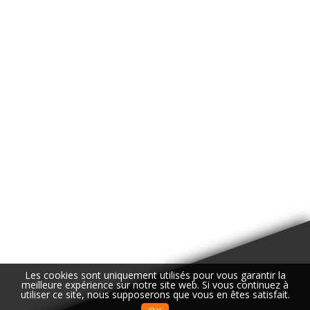
Les cookies sont uniquement utilisés pour vous garantir la
meilleure expérience sur notre site web. Si vous continuez à
utiliser ce site, nous supposerons que vous en êtes satisfait.