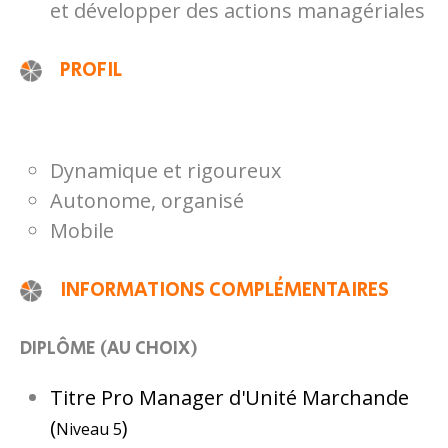
et développer des actions managériales
PROFIL
Dynamique et rigoureux
Autonome, organisé
Mobile
INFORMATIONS COMPLÉMENTAIRES
DIPLÔME (AU CHOIX)
Titre Pro Manager d'Unité Marchande
(
)
Niveau 5